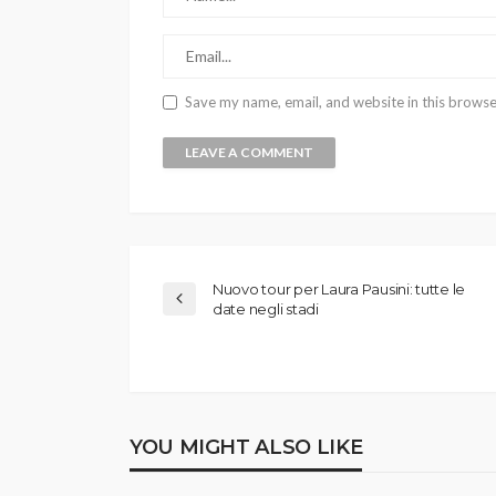
Save my name, email, and website in this browse
Nuovo tour per Laura Pausini: tutte le
date negli stadi
YOU MIGHT ALSO LIKE