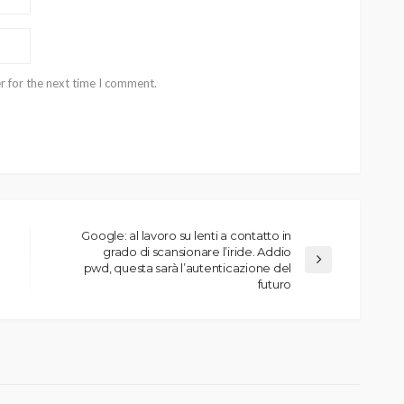
r for the next time I comment.
Google: al lavoro su lenti a contatto in
grado di scansionare l’iride. Addio
pwd, questa sarà l’autenticazione del
futuro