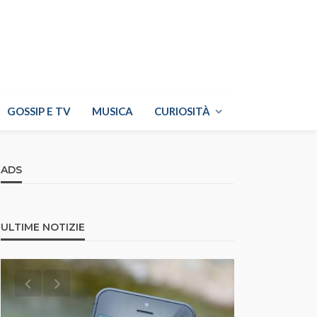
GOSSIP E TV
MUSICA
CURIOSITÀ
ADS
ULTIME NOTIZIE