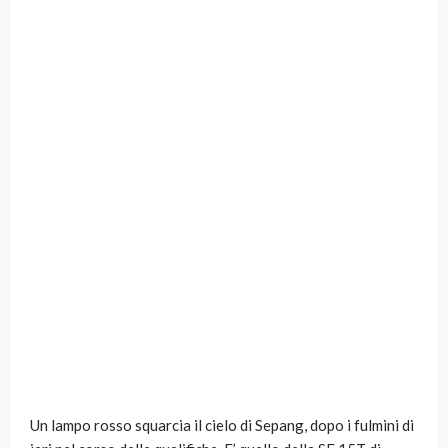
Un lampo rosso squarcia il cielo di Sepang, dopo i fulmini di