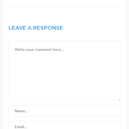
LEAVE A RESPONSE