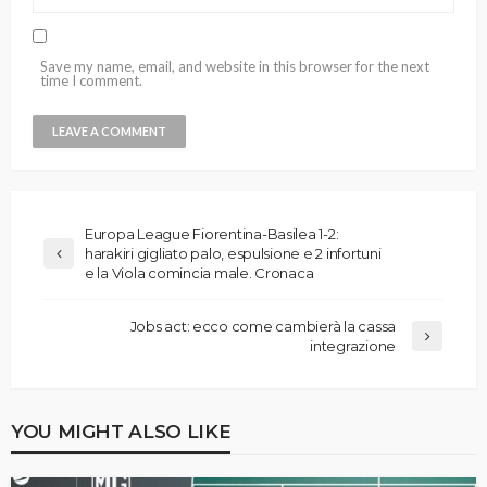
Save my name, email, and website in this browser for the next
time I comment.
Europa League Fiorentina-Basilea 1-2:
harakiri gigliato palo, espulsione e 2 infortuni
e la Viola comincia male. Cronaca
Jobs act: ecco come cambierà la cassa
integrazione
YOU MIGHT ALSO LIKE