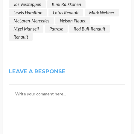
Jos Verstappen
Kimi Raikkonen
Lewis Hamilton
Lotus Renault
Mark Webber
McLaren-Mercedes
Nelson Piquet
Nigel Mansell
Patrese
Red Bull-Renault
Renault
LEAVE A RESPONSE