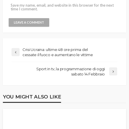
Save my name, email, and website in this browser for the next
time I comment.
Crisi Ucraina: ultime 48 ore prima del
cessate il fuoco e aumentano le vittime
Sport in tv, la programmazione di oggi
sabato 14 Febbraio
YOU MIGHT ALSO LIKE