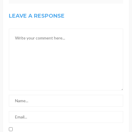
LEAVE A RESPONSE