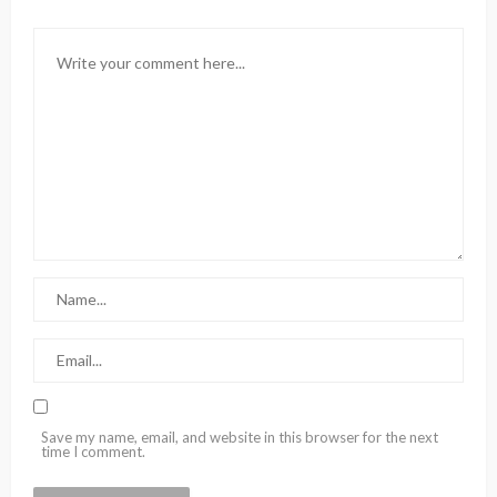
Save my name, email, and website in this browser for the next
time I comment.