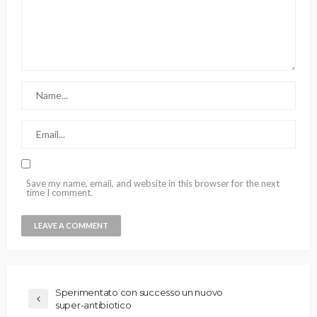
Save my name, email, and website in this browser for the next
time I comment.
Sperimentato con successo un nuovo
super-antibiotico