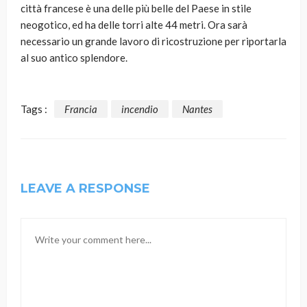
città francese è una delle più belle del Paese in stile
neogotico, ed ha delle torri alte 44 metri. Ora sarà
necessario un grande lavoro di ricostruzione per riportarla
al suo antico splendore.
Tags :
Francia
incendio
Nantes
LEAVE A RESPONSE