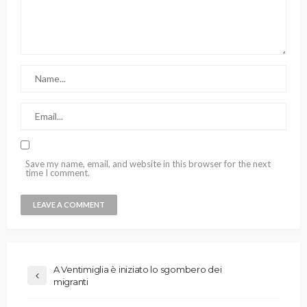
Save my name, email, and website in this browser for the next
time I comment.
A Ventimiglia è iniziato lo sgombero dei
migranti