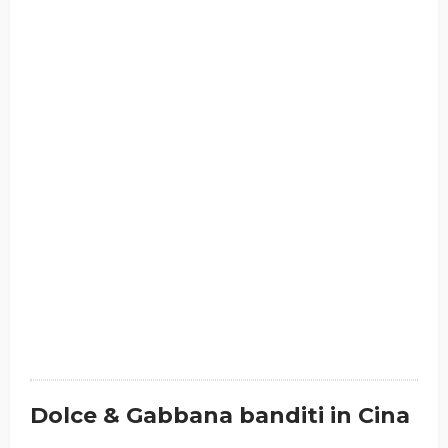
Dolce & Gabbana banditi in Cina