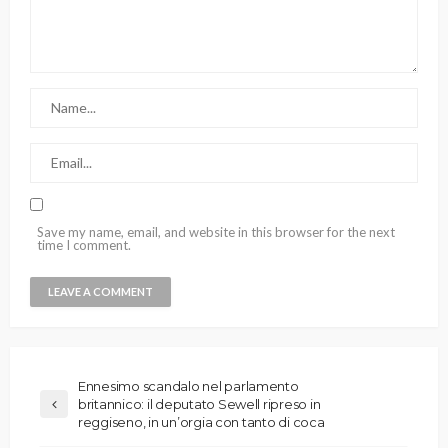
Save my name, email, and website in this browser for the next
time I comment.
Ennesimo scandalo nel parlamento
britannico: il deputato Sewell ripreso in
reggiseno, in un’orgia con tanto di coca