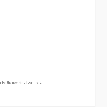
r for the next time I comment.