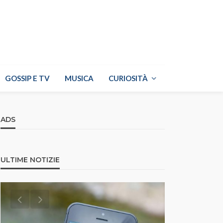
GOSSIP E TV
MUSICA
CURIOSITÀ
ADS
ULTIME NOTIZIE