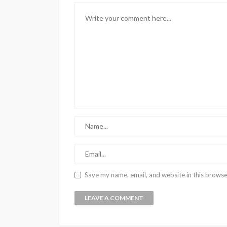
Save my name, email, and website in this browse