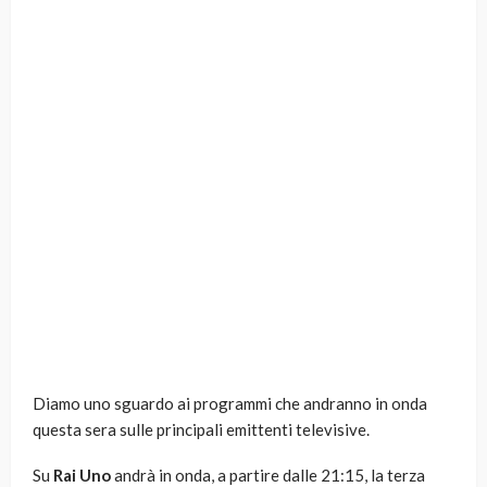
Diamo uno sguardo ai programmi che andranno in onda
questa sera sulle principali emittenti televisive.
Su
Rai Uno
andrà in onda, a partire dalle 21:15, la terza