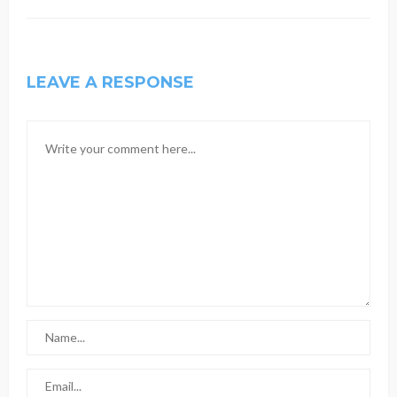
LEAVE A RESPONSE