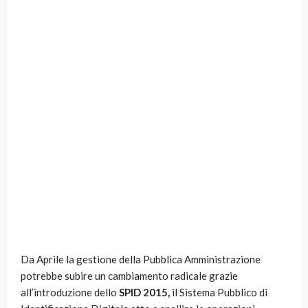
Da Aprile la gestione della Pubblica Amministrazione
potrebbe subire un cambiamento radicale grazie
all’introduzione dello
SPID 2015,
il Sistema Pubblico di