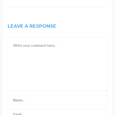
LEAVE A RESPONSE