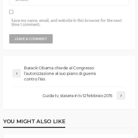
Save my name, email, and website in this browser for the next
time I comment.
Barack Obama chiede al Congresso
l’autorizzazione al suo piano di guerra
contro l’Isis
Guida tv, stasera in tv 12 febbraio 2015
YOU MIGHT ALSO LIKE