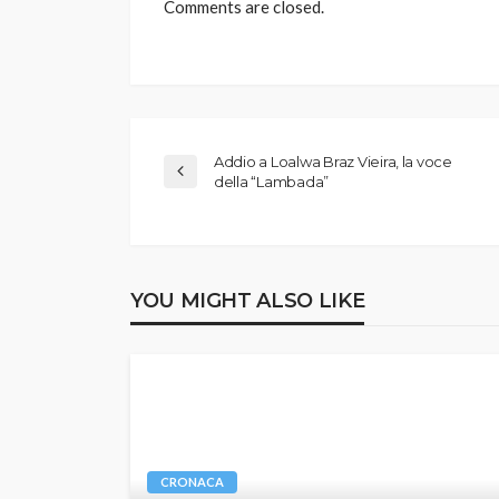
Comments are closed.
Addio a Loalwa Braz Vieira, la voce
della “Lambada”
YOU MIGHT ALSO LIKE
CRONACA