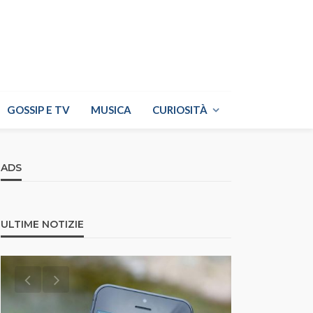
GOSSIP E TV
MUSICA
CURIOSITÀ
ADS
ULTIME NOTIZIE