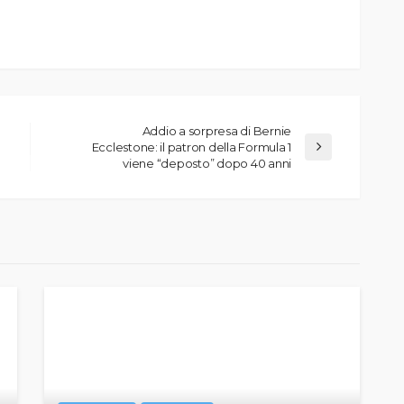
Addio a sorpresa di Bernie
Ecclestone: il patron della Formula 1
viene “deposto” dopo 40 anni