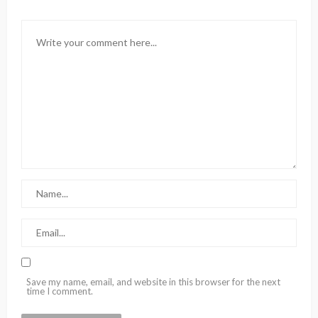
Save my name, email, and website in this browser for the next
time I comment.