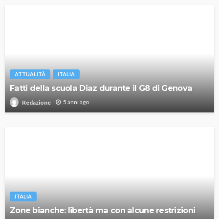
ATTUALITÀ
ITALIA
Fatti della scuola Diaz durante il G8 di Genova
5 anni ago
Redazione
ITALIA
Zone bianche: libertà ma con alcune restrizioni