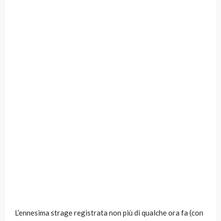
L’ennesima strage registrata non più di qualche ora fa (con