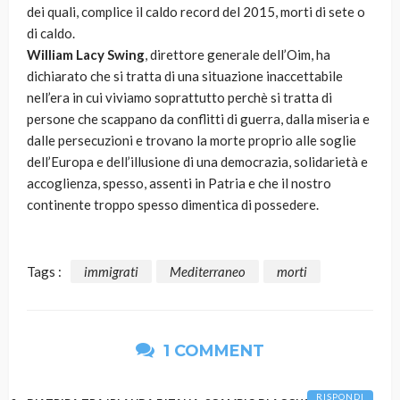
dei quali, complice il caldo record del 2015, morti di sete o
di caldo.
William Lacy Swing
, direttore generale dell’Oim, ha
dichiarato che si tratta di una situazione inaccettabile
nell’era in cui viviamo soprattutto perchè si tratta di
persone che scappano da conflitti di guerra, dalla miseria e
dalle persecuzioni e trovano la morte proprio alle soglie
dell’Europa e dell’illusione di una democrazia, solidarietà e
accoglienza, spesso, assenti in Patria e che il nostro
continente troppo spesso dimentica di possedere.
Tags :
immigrati
Mediterraneo
morti
1 COMMENT
RISPONDI