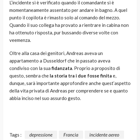
L’incidente si è verificato quando il comandante si è
momentaneamente assentato per andare in bagno. A quel
punto il copilota è rimasto solo al comando del mezzo.
Quando il suo collega ha provato a rientrare in cabina non
ha ottenuto risposta, pur bussando diverse volte con
veemenza.
Oltre alla casa dei genitori, Andreas aveva un
appartamento a Dusseldorf che in passato aveva
condiviso con la sua
fidanzata
. Proprio a proposito di
questo, sembra che
la storia tra i due fosse finita
e,
dunque, sarà importante approfondire anche quest’aspetto
della vita privata di Andreas per comprendere se e quanto
abbia inciso nel suo assurdo gesto.
Tags :
depressione
Francia
incidente aereo