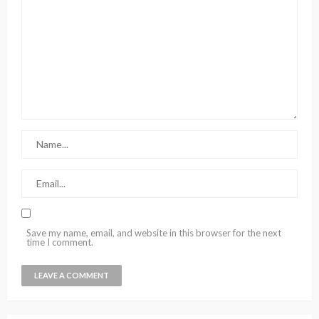
Save my name, email, and website in this browser for the next
time I comment.