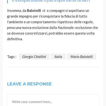
Insomma, da
Balotelli
ct e compagni si aspettano un
grande impegno per riconquistare la fiducia di tutto
l’ambiente e un comportamento rispettoso delle regole,
pena una nuova esclusione dalla Nazionale: esclusione che
se dovesse concretizzarsi, potrebbe essere questa volta
definitiva.
Tags :
Giorgio Chiellini
Italia
Mario Balotelli
LEAVE A RESPONSE