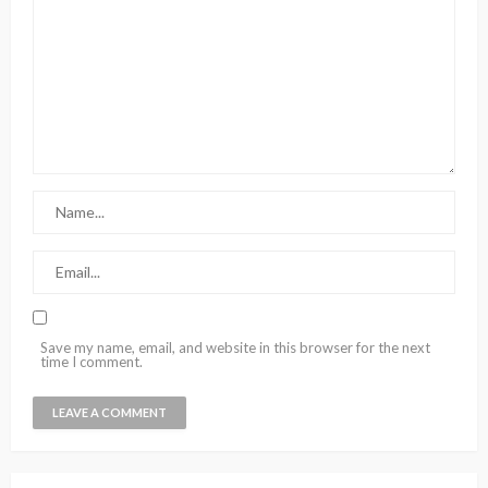
Save my name, email, and website in this browser for the next
time I comment.