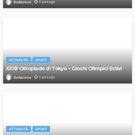
5 anni ago
Redazione
ATTUALITÀ
SPORT
XXXII Olimpiade di Tokyo – Giochi Olimpici Estivi
5 anni ago
Redazione
ATTUALITÀ
SPORT