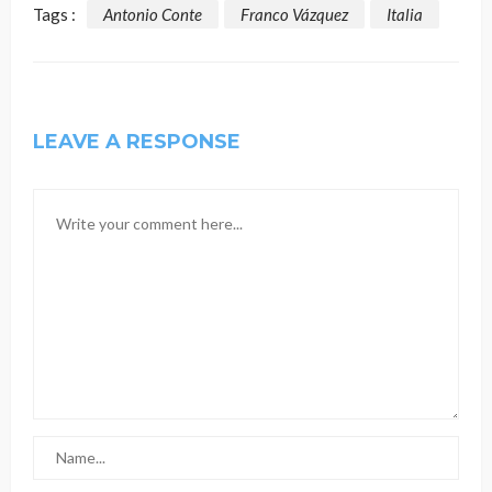
Tags :
Antonio Conte
Franco Vázquez
Italia
LEAVE A RESPONSE