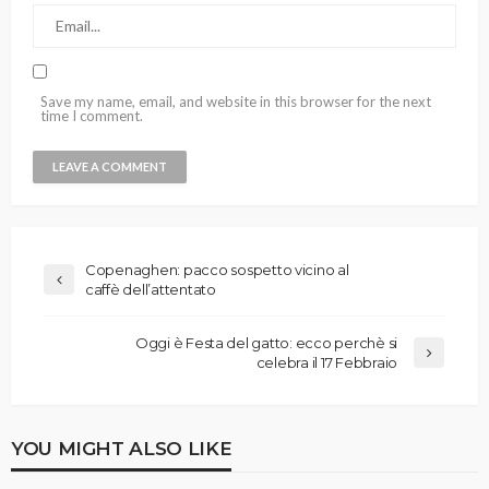
Save my name, email, and website in this browser for the next
time I comment.
Copenaghen: pacco sospetto vicino al
caffè dell’attentato
Oggi è Festa del gatto: ecco perchè si
celebra il 17 Febbraio
YOU MIGHT ALSO LIKE