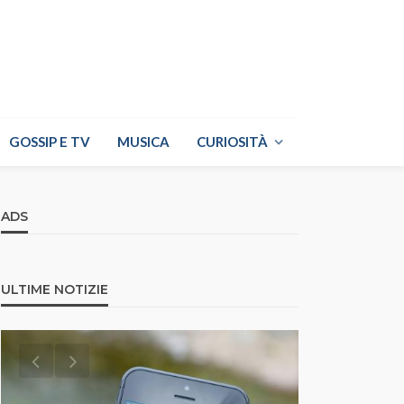
GOSSIP E TV
MUSICA
CURIOSITÀ
ADS
ULTIME NOTIZIE