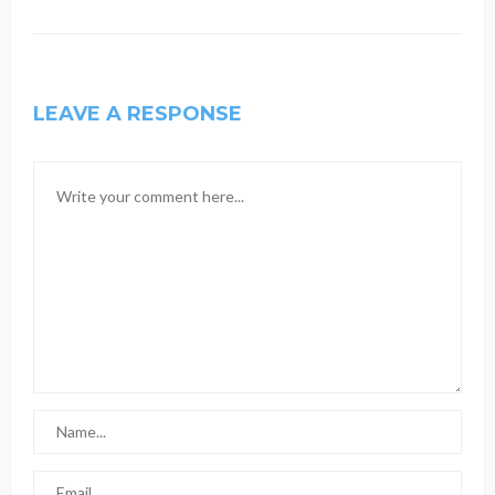
LEAVE A RESPONSE