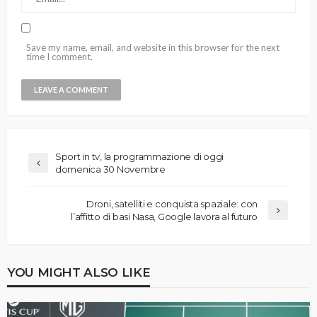
Save my name, email, and website in this browser for the next
time I comment.
Sport in tv, la programmazione di oggi
domenica 30 Novembre
Droni, satelliti e conquista spaziale: con
l’affitto di basi Nasa, Google lavora al futuro
YOU MIGHT ALSO LIKE