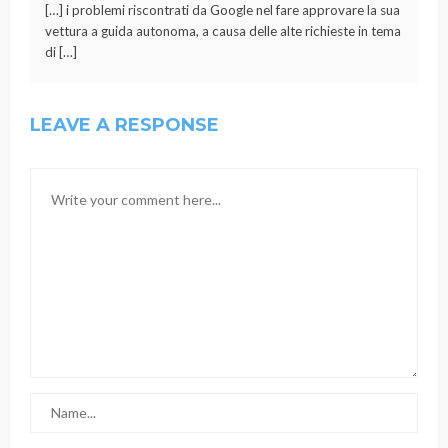
[…] i problemi riscontrati da Google nel fare approvare la sua
vettura a guida autonoma, a causa delle alte richieste in tema
di […]
LEAVE A RESPONSE