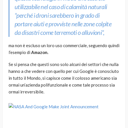
utilizzabile nel caso di calamità naturali
“perché i droni sarebbero in grado di
portare aiuti e provviste nelle zone colpite
da disastri come terremoti o alluvioni”,
ma non è escluso un loro uso commerciale, seguendo quindi
l’esempio di
Amazon.
Se si pensa che questi sono solo alcuni dei settori che nulla
hanno a che vedere con quello per cui Google è conosciuto
in tutto il Mondo, si capisce come il colosso americano sia
ormai un’azienda polifunzionale e come tale processo sia
ormai irreversibile.