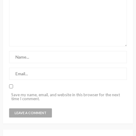
Save my name, email, and website in this browser for the next
time I comment.