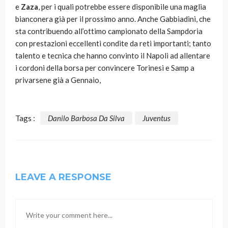
e
Zaza
, per i quali potrebbe essere disponibile una maglia
bianconera già per il prossimo anno. Anche Gabbiadini, che
sta contribuendo all’ottimo campionato della Sampdoria
con prestazioni eccellenti condite da reti importanti; tanto
talento e tecnica che hanno convinto il Napoli ad allentare
i cordoni della borsa per convincere Torinesi e Samp a
privarsene già a Gennaio,
Tags :
Danilo Barbosa Da Silva
Juventus
LEAVE A RESPONSE