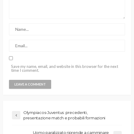
Save my name, email, and website in this browser for the next
time I comment.
Olympiacos-Juventus: precedenti,
presentazione match e probabili formazioni
Uomo paralizzato riprende a camminare