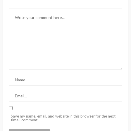
Save my name, email, and website in this browser for the next
time I comment.