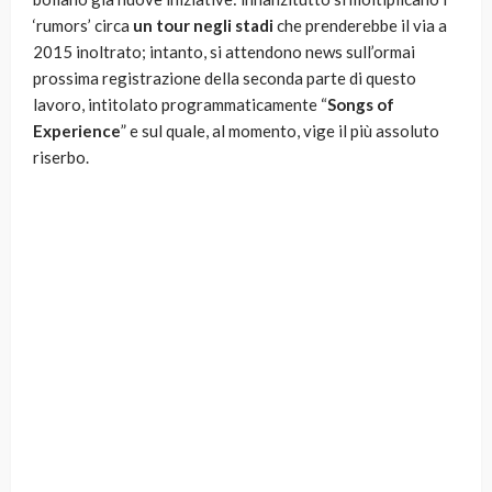
‘rumors’ circa
un tour negli stadi
che prenderebbe il via a
2015 inoltrato; intanto, si attendono news sull’ormai
prossima registrazione della seconda parte di questo
lavoro, intitolato programmaticamente “
Songs of
Experience
” e sul quale, al momento, vige il più assoluto
riserbo.