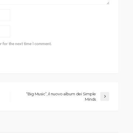
r for the next time I comment.
“Big Music”, il nuovo album dei Simple
Minds