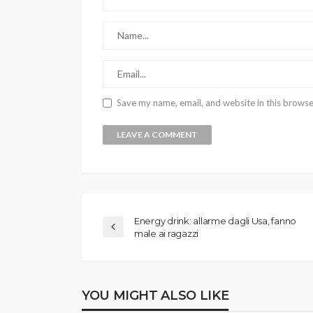
Save my name, email, and website in this browse
Energy drink: allarme dagli Usa, fanno
male ai ragazzi
YOU MIGHT ALSO LIKE