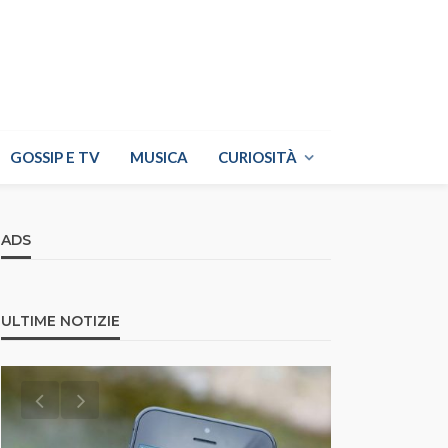
GOSSIP E TV
MUSICA
CURIOSITÀ
ADS
ULTIME NOTIZIE