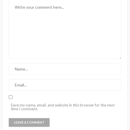
Save my name, email, and website in this browser for the next
time I comment.