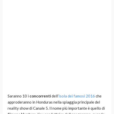
Saranno 10 i
concorrenti
dell’
Isola dei famosi 2016
che
approderanno in Honduras nella spiaggia principale del
reality show di Canale 5. Il nome più importante è quello di