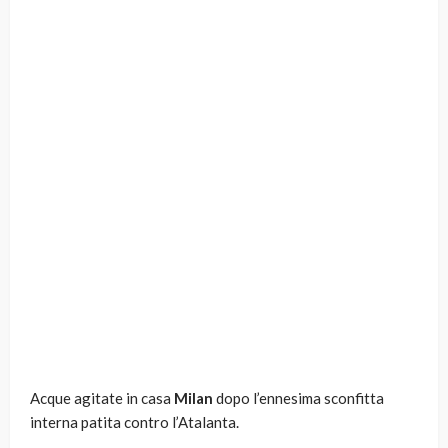
Acque agitate in casa
Milan
dopo l’ennesima sconfitta
interna patita contro l’Atalanta.