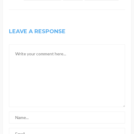
LEAVE A RESPONSE