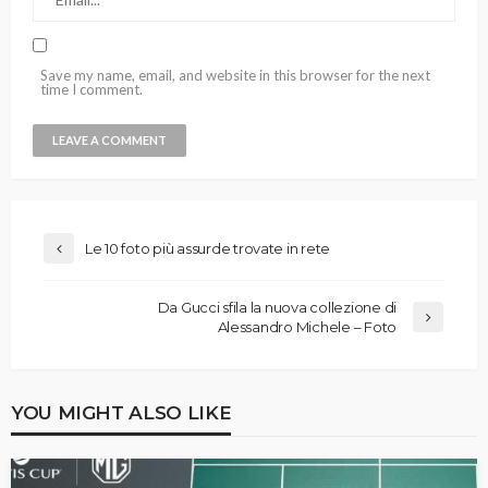
Save my name, email, and website in this browser for the next
time I comment.
Le 10 foto più assurde trovate in rete
Da Gucci sfila la nuova collezione di
Alessandro Michele – Foto
YOU MIGHT ALSO LIKE