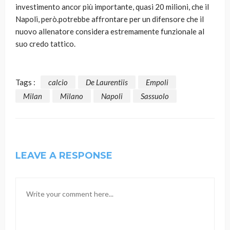
investimento ancor più importante, quasi 20 milioni, che il
Napoli, però.potrebbe affrontare per un difensore che il
nuovo allenatore considera estremamente funzionale al
suo credo tattico.
Tags :
calcio
De Laurentiis
Empoli
Milan
Milano
Napoli
Sassuolo
LEAVE A RESPONSE