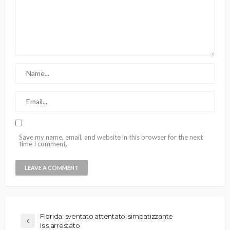
Save my name, email, and website in this browser for the next
time I comment.
Florida: sventato attentato, simpatizzante
Isis arrestato