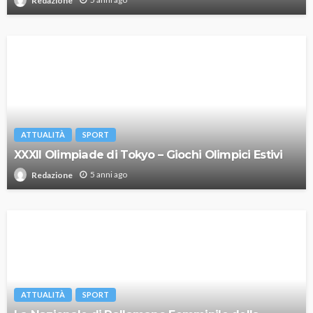
Redazione
ATTUALITÀ
SPORT
XXXII Olimpiade di Tokyo – Giochi Olimpici Estivi
5 anni ago
Redazione
ATTUALITÀ
SPORT