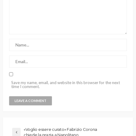
Save my name, email, and website in this browser for the next
time I comment.
«Voglio essere curato» Fabrizio Corona
chiede la grazia a Napolitano