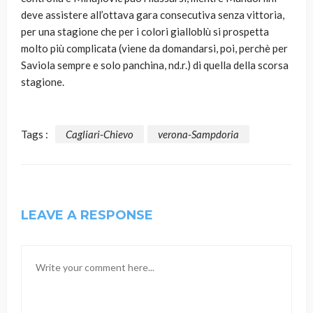
deve assistere all’ottava gara consecutiva senza vittoria,
per una stagione che per i colori gialloblù si prospetta
molto più complicata (viene da domandarsi, poi, perchè per
Saviola sempre e solo panchina, nd.r.) di quella della scorsa
stagione.
Tags :
Cagliari-Chievo
verona-Sampdoria
LEAVE A RESPONSE