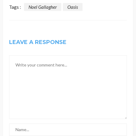
Tags :
Noel Gallagher
Oasis
LEAVE A RESPONSE