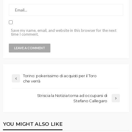
Save my name, email, and website in this browser for the next
time I comment.
Torino: pokerissimo di acquisti per il Toro
che verrà
Striscia la Notizia torna ad occuparsi di
Stefano Callegaro
YOU MIGHT ALSO LIKE