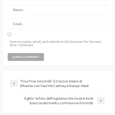
Save my name, email, and website in this browser for the next
time I comment.
“Four Five Seconds” è il nuovo brano di
Rihanna con Paul McCartney e Kanye West
Egitto: la foto dell’egiziana che muore tra le
braccia del marito commuove il mondo