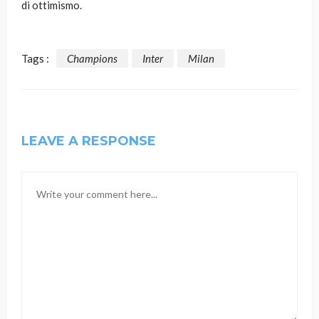
di ottimismo.
Tags :
Champions
Inter
Milan
LEAVE A RESPONSE