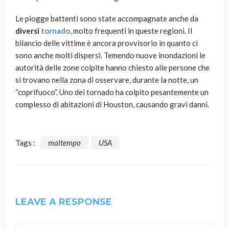
Le piogge battenti sono state accompagnate anche da
diversi
tornado
, molto frequenti in queste regioni. Il
bilancio delle vittime è ancora provvisorio in quanto ci
sono anche molti dispersi. Temendo nuove inondazioni le
autorità delle zone colpite hanno chiesto alle persone che
si trovano nella zona di osservare, durante la notte, un
“coprifuoco”. Uno dei tornado ha colpito pesantemente un
complesso di abitazioni di Houston, causando gravi danni.
Tags :
maltempo
USA
LEAVE A RESPONSE