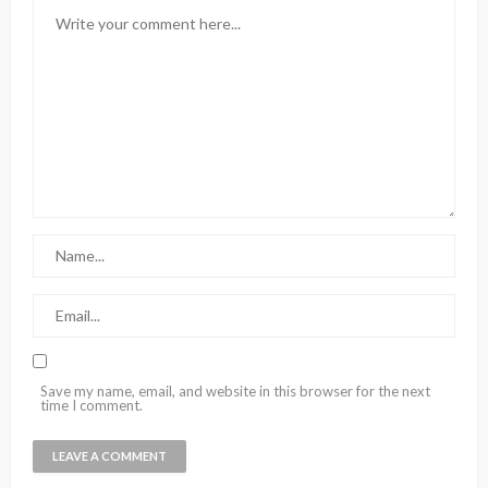
Save my name, email, and website in this browser for the next
time I comment.