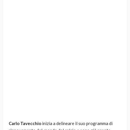
Carlo Tavecchio
inizia a delineare il suo programma di