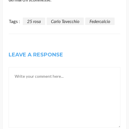
Tags :
25 rosa
Carlo Tavecchio
Federcalcio
LEAVE A RESPONSE