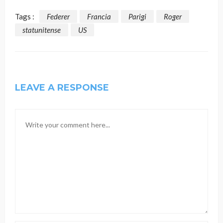
Tags :
Federer
Francia
Parigi
Roger
statunitense
US
LEAVE A RESPONSE