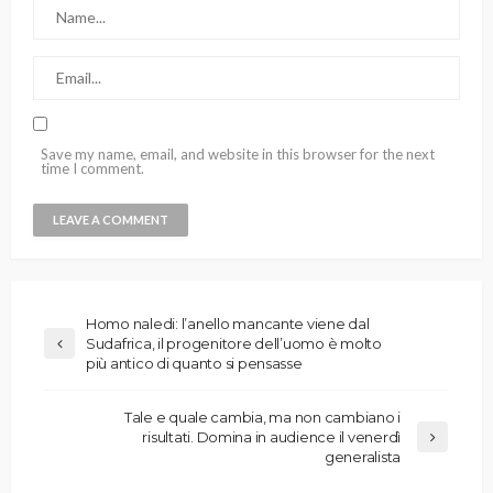
Save my name, email, and website in this browser for the next
time I comment.
Homo naledi: l’anello mancante viene dal
Sudafrica, il progenitore dell’uomo è molto
più antico di quanto si pensasse
Tale e quale cambia, ma non cambiano i
risultati. Domina in audience il venerdì
generalista