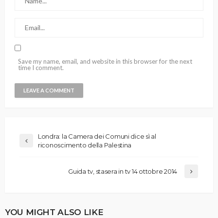
Save my name, email, and website in this browser for the next
time I comment.
Londra: la Camera dei Comuni dice sì al
riconoscimento della Palestina
Guida tv, stasera in tv 14 ottobre 2014
YOU MIGHT ALSO LIKE