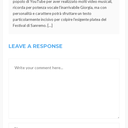
popolo di YouTube per aver realizzato molti video musicali,
ricorda per potenza vocale l’inarrivabile Giorgia, ma con
personalità e carattere potrà sfruttare un testo
particolarmente incisivo per colpire l’esigente platea del
Festival di Sanremo. […]
LEAVE A RESPONSE