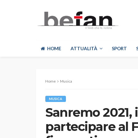
HOME
ATTUALITÀ
SPORT
Home
Musica
MUSICA
Sanremo 2021, i
partecipare al 