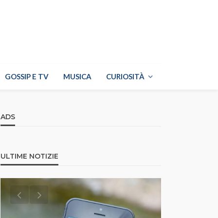
GOSSIP E TV
MUSICA
CURIOSITÀ
ADS
ULTIME NOTIZIE