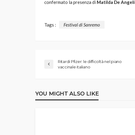
confermato la presenza di
Matilda De Angeli
Tags :
Festival di Sanremo
Ritardi Pfizer: le difficoltà nel piano
vaccinale italiano
YOU MIGHT ALSO LIKE