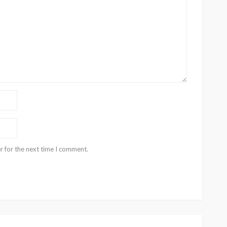
r for the next time I comment.