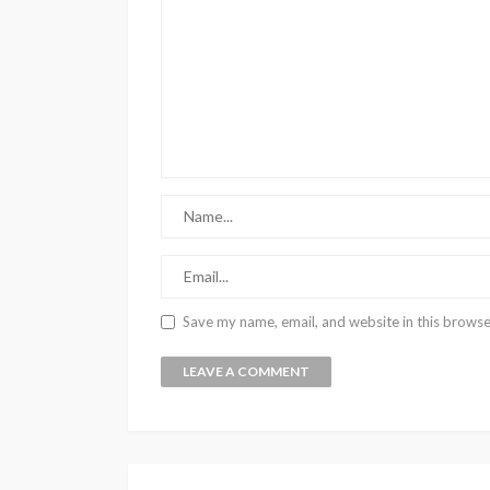
Save my name, email, and website in this browse