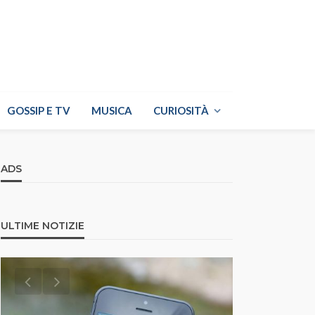
GOSSIP E TV
MUSICA
CURIOSITÀ
ADS
ULTIME NOTIZIE