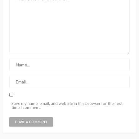
Save my name, email, and website in this browser for the next
time I comment.