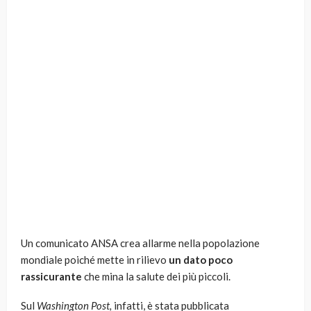
Un comunicato ANSA crea allarme nella popolazione
mondiale poiché mette in rilievo
un dato poco
rassicurante
che mina la salute dei più piccoli.
Sul
Washington Post,
infatti, è stata pubblicata