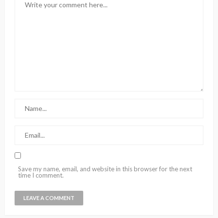
Save my name, email, and website in this browser for the next
time I comment.