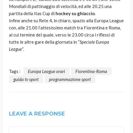
Mondiali di pattinaggio di velocità, ed alle 20.25 una
partita della Itas Cup di
hockey su ghiaccio
.
Infine anche su Rete 4, in chiaro, spazio alla Europa League
con, alle 21.00 l’attesissimo match tra Fiorentina e Roma,
al cui termine del quale, verso le 23.00 circa i riflessi di
tutte le altre gare della giornata in “
Speciale Europa
League
“.
Tags :
Europa League orari
Fiorentina-Roma
guida tv sport
programmazione sport
LEAVE A RESPONSE