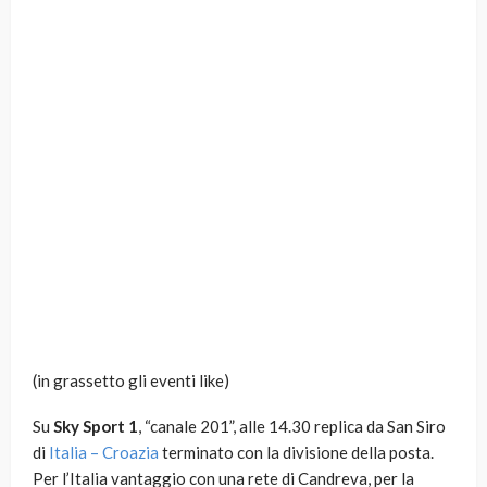
(in grassetto gli eventi like)
Su
Sky Sport 1
, “canale 201”, alle 14.30 replica da San Siro
di
Italia – Croazia
terminato con la divisione della posta.
Per l’Italia vantaggio con una rete di Candreva, per la