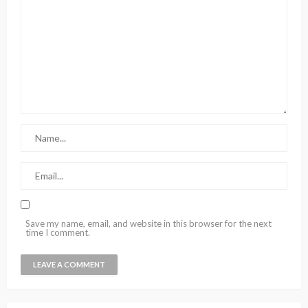
Save my name, email, and website in this browser for the next
time I comment.