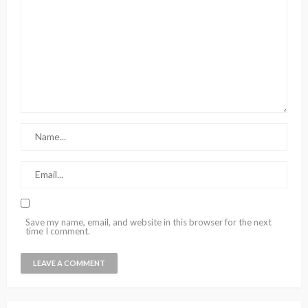
Save my name, email, and website in this browser for the next
time I comment.