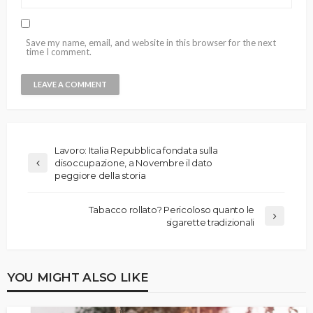
Save my name, email, and website in this browser for the next
time I comment.
Lavoro: Italia Repubblica fondata sulla
disoccupazione, a Novembre il dato
peggiore della storia
Tabacco rollato? Pericoloso quanto le
sigarette tradizionali
YOU MIGHT ALSO LIKE