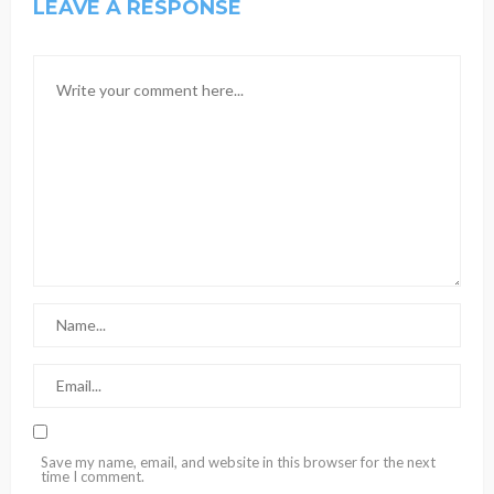
LEAVE A RESPONSE
Save my name, email, and website in this browser for the next
time I comment.