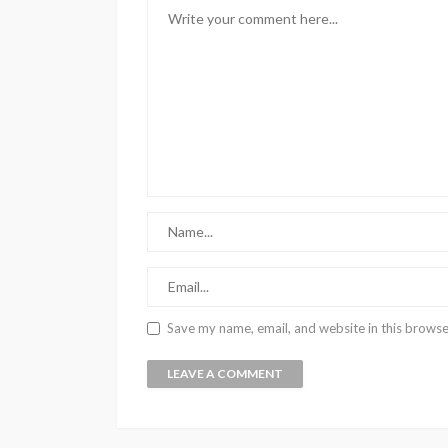
Save my name, email, and website in this browse