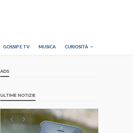
GOSSIP E TV
MUSICA
CURIOSITÀ
ADS
ULTIME NOTIZIE