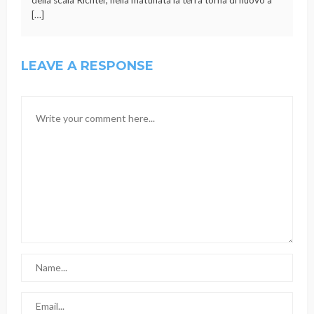
[…]
LEAVE A RESPONSE