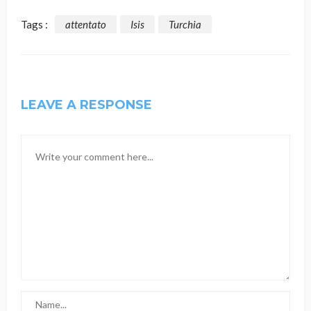
Tags :
attentato
Isis
Turchia
LEAVE A RESPONSE