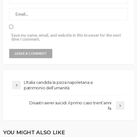
Save my name, email, and website in this browser for the next
time I comment.
L’Italia candida la pizza napoletana a
patrimonio dell’umanità
Disastri aerei suicidi: il primo caso trent’anni
fa
YOU MIGHT ALSO LIKE