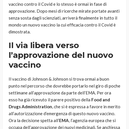
vaccino contro il Covid e lo stesso è ormai in fase di
approvazione. Dopo mesi di ricerche mirate portate avanti
senza sosta dagli scienziati, arriverà finalmente in tutto il
mondo un nuovo vaccino la cui efficacia contro il Covid è
dimostrata.
Il via libera verso
l’approvazione del nuovo
vaccino
Il vaccino di Johnson & Johnson si trova ormai a buon
punto nel percorso che dovrebbe portarlo nel giro di poche
settimane all’approvazione da parte dell’EMA. Per ora
esso ha già ricevuto il parere positivo della
Food and
Drugs Administration
, che si è espressa a favore in merito
all’autorizzazione d’emergenza di questo nuovo vaccino.
Ora la decisione spetta all’
EMA
, l’agenzia europea che si
occupa dell’approvazione dei nuovi medicinali. Se anch’essa